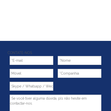
CONTATE-NOS