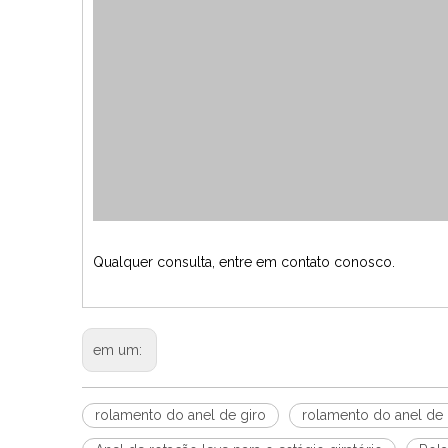
Qualquer consulta, entre em contato conosco.
em um:
rolamento do anel de giro
rolamento do anel de 