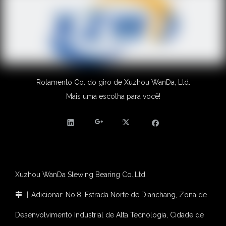
Rolamento Co. do giro de Xuzhou WanDa, Ltd.
Mais uma escolha para você!
Xuzhou WanDa Slewing Bearing Co.,Ltd.
丨Adicionar: No.8, Estrada Norte de Dianchang, Zona de

Desenvolvimento Industrial de Alta Tecnologia, Cidade de