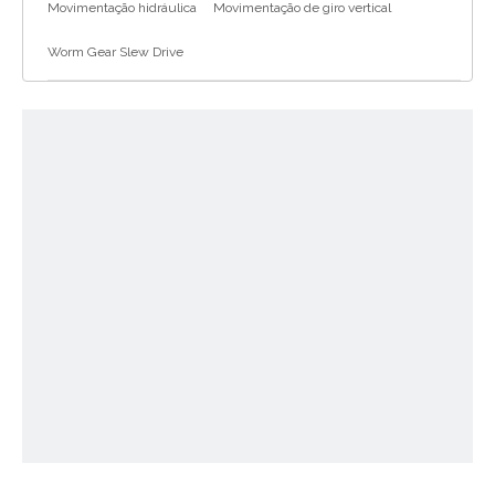
Movimentação hidráulica
Movimentação de giro vertical
Worm Gear Slew Drive