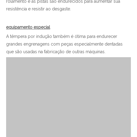
rolamento e as pistas são endurecidos para aumentar sua
resistência e resistir ao desgaste.
equipamento especial
A têmpera por indução também é ótima para endurecer
grandes engrenagens com peças especialmente dentadas
que são usadas na fabricação de outras máquinas.