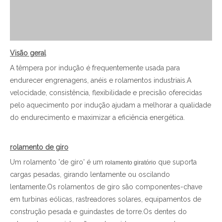
Visão geral
A têmpera por indução é frequentemente usada para
endurecer engrenagens, anéis e rolamentos industriais.A
velocidade, consistência, flexibilidade e precisão oferecidas
pelo aquecimento por indução ajudam a melhorar a qualidade
do endurecimento e maximizar a eficiência energética.
rolamento de giro
Um rolamento 'de giro' é um
que suporta
rolamento giratório
cargas pesadas, girando lentamente ou oscilando
lentamente.Os rolamentos de giro são componentes-chave
em turbinas eólicas, rastreadores solares, equipamentos de
construção pesada e guindastes de torre.Os dentes do