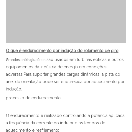
O que é endurecimento por indução do rolamento de giro
são usados ​​em turbinas eólicas e outros
Grandes anéis giratórios
equipamentos da indústria de energia em condições
adversas.Para suportar grandes cargas dinâmicas, a pista do
anel de orientação pode ser endurecida por aquecimento por
indução.
processo de endurecimento
O endurecimento é realizado controlando a potência aplicada,
a frequência da corrente do indutor e os tempos de
aquecimento e resfriamento.