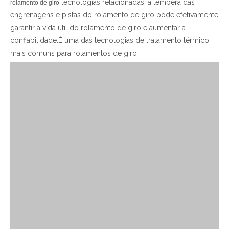
tecnologias relacionadas: a têmpera das
rolamento de giro
engrenagens e pistas do rolamento de giro pode efetivamente
garantir a vida útil do rolamento de giro e aumentar a
confiabilidade.É uma das tecnologias de tratamento térmico
mais comuns para rolamentos de giro.