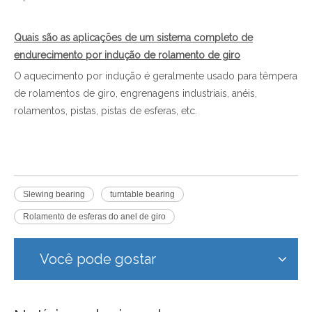
Quais são as aplicações de um sistema completo de
endurecimento por indução de rolamento de giro
O aquecimento por indução é geralmente usado para têmpera
de rolamentos de giro, engrenagens industriais, anéis,
rolamentos, pistas, pistas de esferas, etc.
Slewing bearing
turntable bearing
Rolamento de esferas do anel de giro
Você pode gostar