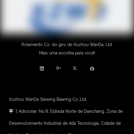
Rolamento Co. do giro de Xuzhou WanDa, Ltd.
Mais uma escolha para você!
Xuzhou WanDa Slewing Bearing Co.,Ltd.
丨Adicionar: No.8, Estrada Norte de Dianchang, Zona de

Desenvolvimento Industrial de Alta Tecnologia, Cidade de