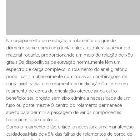
No equipamento de elevação, o rolamento de grande
diâmetro serve como uma junta entre a estrutura superior e o
material rodante, proporcionando um meio de rotação de 360
​​graus.Os dispositivos de elevação normalmente têm um
espectro de carga complexo: o rolamento do anel giratório
pode lidar simultaneamente com todas as combinações de
carga axial, radial e de momento de inclinação.O uso de um
rolamento de coroa de orientação oferece ainda outro
benefício: seu projeto sem eixo elimina a necessidade de um
fuso ou poste mestre.O centro do rolamento permanece
aberto para permitir a passagem de vários componentes
hidráulicos e de controle.
Como o rolamento é tão crítico, é necessária uma manutenção
cuidadosa.Mais de 96% das falhas de rolamentos de coroa de