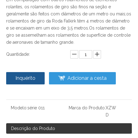
rolantes, os rolamentos de giro são finos na seção e
geralmente são feitos com diâmetros de um metro ou mais;os
rolamentos de giro da Roda Falkirk têm 4 metros de diâmetro
e se encaixam em um eixo de 3,5 metros.Os rolamentos de
giro se assemelham aos rolamentos de superfície de controle
de aeronaves de tamanho grande.
Quantidade:
Inquérito
Adicionar a cesta
Modelo:
série 011
Marca do Produto:
XZW
D
Descrição do Produto