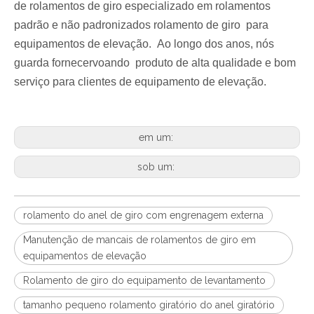
de rolamentos de giro especializado em rolamentos
padrão e não padronizados
rolamento de giro
para
equipamentos de elevação
.
Ao longo dos anos, nós
guarda
fornecer
voando
produto de alta qualidade e bom
serviço para
clientes de
equipamento de elevação.
em um:
sob um:
rolamento do anel de giro com engrenagem externa
Manutenção de mancais de rolamentos de giro em
equipamentos de elevação
Rolamento de giro do equipamento de levantamento
tamanho pequeno rolamento giratório do anel giratório