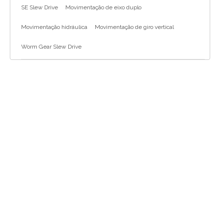
SE Slew Drive
Movimentação de eixo duplo
Movimentação hidráulica
Movimentação de giro vertical
Worm Gear Slew Drive