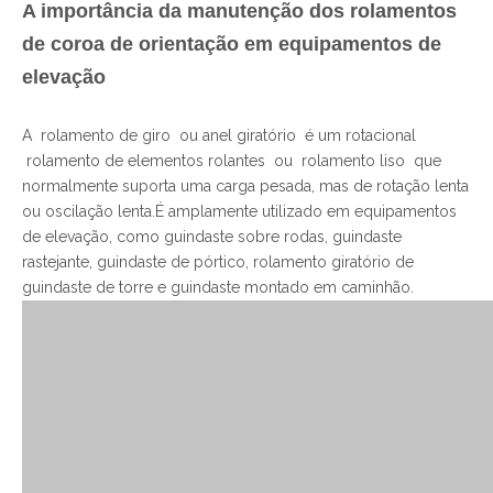
A importância da manutenção dos rolamentos
de coroa de orientação em equipamentos de
elevação
A rolamento de giro ou anel giratório é um rotacional
rolamento de elementos rolantes
ou
rolamento liso
que
normalmente suporta uma carga pesada, mas de rotação lenta
ou oscilação lenta.É amplamente utilizado em equipamentos
de elevação, como guindaste sobre rodas, guindaste
rastejante, guindaste de pórtico, rolamento giratório de
guindaste de torre e guindaste montado em caminhão.