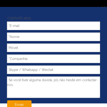
CONTATE-NOS
Enviar