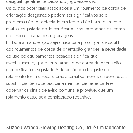
desigual, geralmente causando jogo excessivo.
Os custos potenciais associados a um rolamento de coroa de
orientação desgastado podem ser significativos se o
problema não for detectado em tempo hábil.Um rolamento
muito desgastado pode danificar outros componentes, como
o pinhão e a caixa de engrenagens.
Embora a manutenção seja crítica para prolongar a vida útil
dos rolamentos de coroa de orientação grandes, a severidade
do uso de equipamentos pesados ​​significa que,
eventualmente, qualquer rolamento de coroa de orientação
grande ficará desgastado.A detecção do desgaste do
rolamento torna o reparo uma alternativa menos dispendiosa à
substituição.Se você praticar a manutenção adequada e
observar os sinais de aviso comuns, é provável que um
rolamento gasto seja considerado reparável.
Xuzhou Wanda Slewing Bearing Co.,Ltd.
é um fabricante