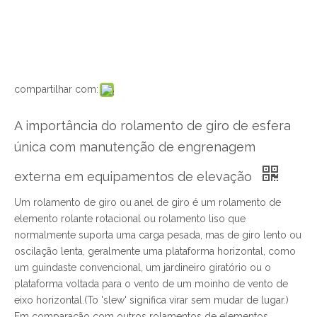
compartilhar com:
A importância do rolamento de giro de esfera
única com manutenção de engrenagem
externa em equipamentos de elevação
Um rolamento de giro ou anel de giro é um rolamento de
elemento rolante rotacional ou rolamento liso que
normalmente suporta uma carga pesada, mas de giro lento ou
oscilação lenta, geralmente uma plataforma horizontal, como
um guindaste convencional, um jardineiro giratório ou o
plataforma voltada para o vento de um moinho de vento de
eixo horizontal.(To 'slew' significa virar sem mudar de lugar.)
Em comparação com outros rolamentos de elementos