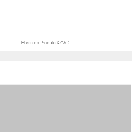
Marca do Produto:
XZWD