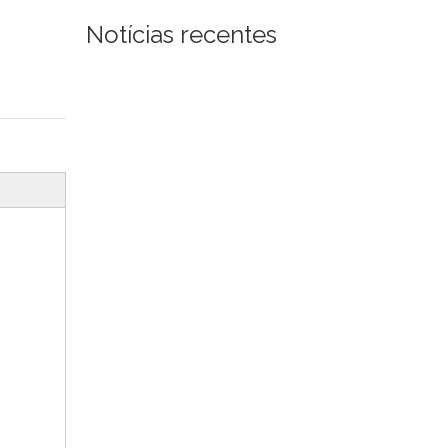
Notícias recentes