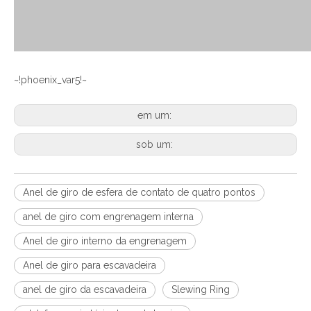
~!phoenix_var5!~
em um:
sob um:
Anel de giro de esfera de contato de quatro pontos
anel de giro com engrenagem interna
Anel de giro interno da engrenagem
Anel de giro para escavadeira
anel de giro da escavadeira
Slewing Ring