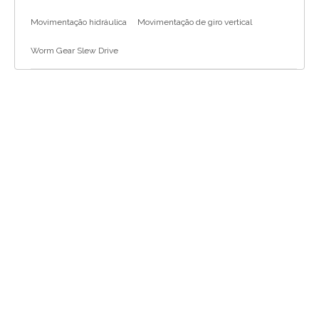
Movimentação hidráulica
Movimentação de giro vertical
Worm Gear Slew Drive