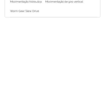
Movimentação hidráulica
Movimentação de giro vertical
Worm Gear Slew Drive