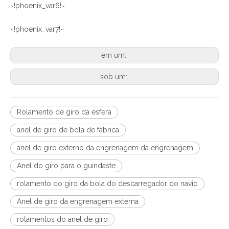
~!phoenix_var6!~
~!phoenix_var7!~
em um:
sob um:
Rolamento de giro da esfera
anel de giro de bola de fábrica
anel de giro externo da engrenagem da engrenagem
Anel do giro para o guindaste
rolamento do giro da bola do descarregador do navio
Anel de giro da engrenagem externa
rolamentos do anel de giro