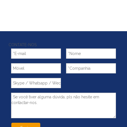
CONTATE-NOS