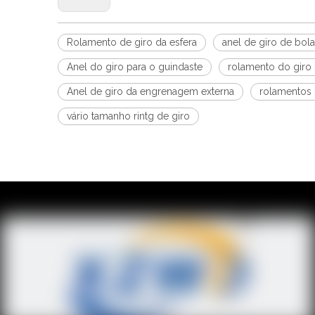
Rolamento de giro da esfera
anel de giro de bola
Anel do giro para o guindaste
rolamento do giro
Anel de giro da engrenagem externa
rolamentos 
vário tamanho rintg de giro