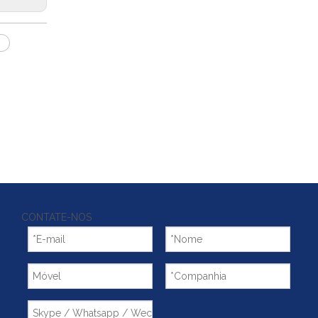
m
CONTATE-NOS