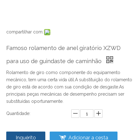
compartilhar com:
Famoso rolamento de anel giratório XZWD
para uso de guindaste de caminhão
Rolamento de giro como componente do equipamento
mecânico, tem uma certa vida útil.A substituição do rolamento
de giro está de acordo com sua condição de desgaste.As
principais peças mecânicas de desempenho precisam ser
substituídas oportunamente.
Quantidade:
Inquérito
Adicionar a cesta