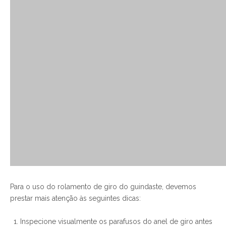
Para o uso do rolamento de giro do guindaste, devemos
prestar mais atenção às seguintes dicas:
Inspecione visualmente os parafusos do anel de giro antes