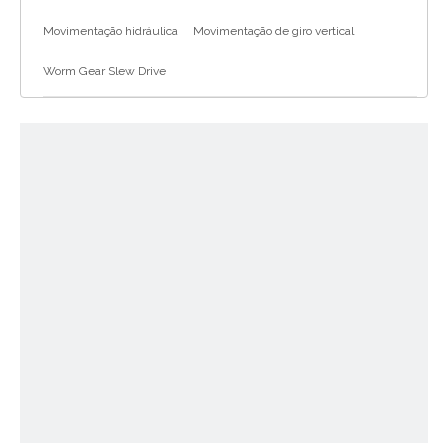
Movimentação hidráulica
Movimentação de giro vertical
Worm Gear Slew Drive