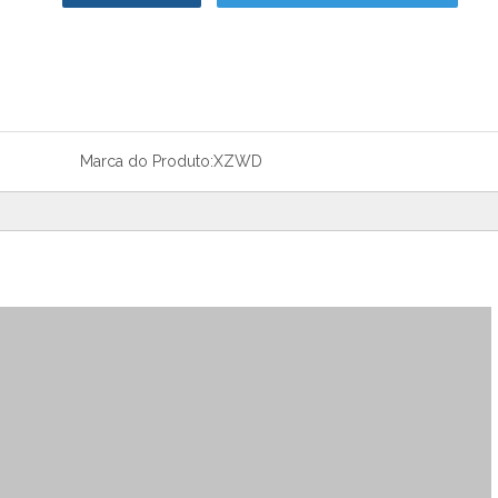
Marca do Produto:
XZWD