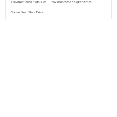
Movimentação hidráulica
Movimentação de giro vertical
Worm Gear Slew Drive