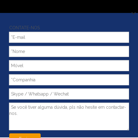
CONTATE-NOS