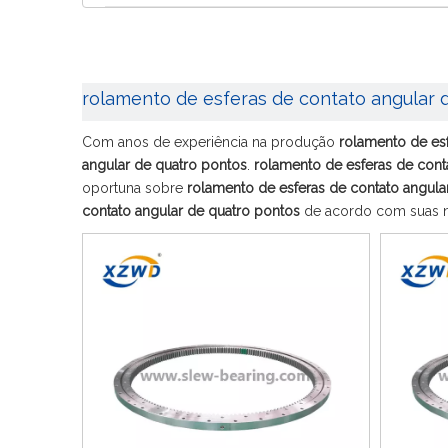
rolamento de esferas de contato angular 
Com anos de experiência na produção
rolamento de esf
angular de quatro pontos
.
rolamento de esferas de cont
oportuna sobre
rolamento de esferas de contato angula
contato angular de quatro pontos
de acordo com suas n