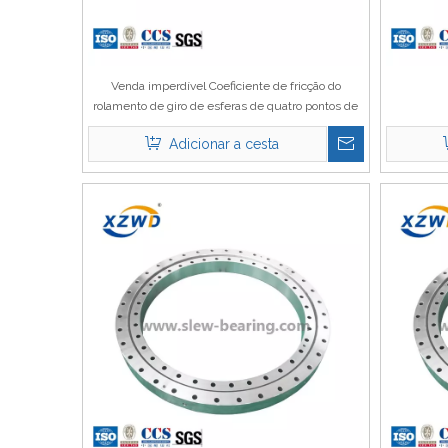
Venda imperdível Coeficiente de fricção do
rolamento de giro de esferas de quatro pontos de
contato
Adicionar a cesta