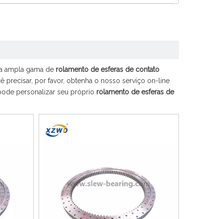
a ampla gama de
rolamento de esferas de contato
 precisar, por favor, obtenha o nosso serviço on-line
pode personalizar seu próprio
rolamento de esferas de