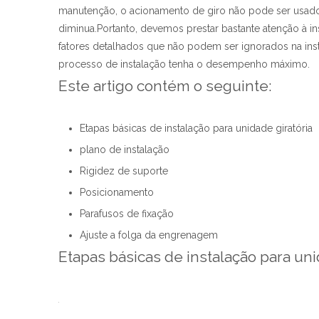
manutenção, o acionamento de giro não pode ser usad
diminua.Portanto, devemos prestar bastante atenção à i
fatores detalhados que não podem ser ignorados na inst
processo de instalação tenha o desempenho máximo.
Este artigo contém o seguinte:
Etapas básicas de instalação para unidade giratória
plano de instalação
Rigidez de suporte
Posicionamento
Parafusos de fixação
Ajuste a folga da engrenagem
Etapas básicas de instalação para uni