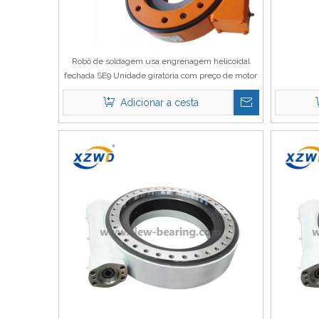
Robô de soldagem usa engrenagem helicoidal
fechada SE9 Unidade giratória com preço de motor
hidráulico
Adicionar a cesta