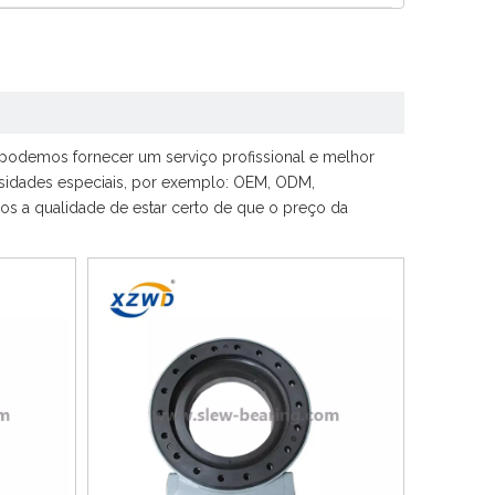
 podemos fornecer um serviço profissional e melhor
ssidades especiais, por exemplo: OEM, ODM,
s a qualidade de estar certo de que o preço da